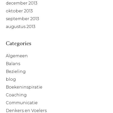
december 2013
oktober 2013
september 2013
augustus 2013
Categories
Algemeen
Balans
Bezieling
blog
Boekeninspiratie
Coaching
Communicatie
Denkers en Voelers