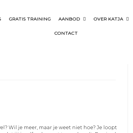
GRATIS TRAINING
AANBOD
OVER KATJA
CONTACT
vel? Wil je meer, maar je weet niet hoe? Je loopt