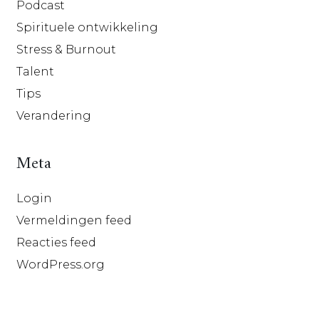
Podcast
Spirituele ontwikkeling
Stress & Burnout
Talent
Tips
Verandering
Meta
Login
Vermeldingen feed
Reacties feed
WordPress.org