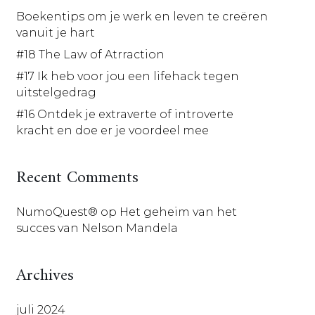
Boekentips om je werk en leven te creëren
vanuit je hart
#18 The Law of Atrraction
#17 Ik heb voor jou een lifehack tegen
uitstelgedrag
#16 Ontdek je extraverte of introverte
kracht en doe er je voordeel mee
Recent Comments
NumoQuest®
op
Het geheim van het
succes van Nelson Mandela
Archives
juli 2024