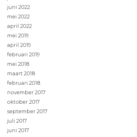
juni 2022
mei 2022
april 2022
mei 2019
april 2019
februari 2019
mei 2018
maart 2018
februari 2018
november 2017
oktober 2017
september 2017
juli 2017
juni 2017