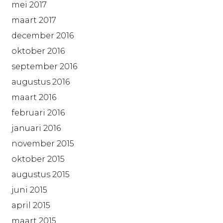
mei 2017
maart 2017
december 2016
oktober 2016
september 2016
augustus 2016
maart 2016
februari 2016
januari 2016
november 2015
oktober 2015
augustus 2015
juni 2015
april 2015
maart 2015