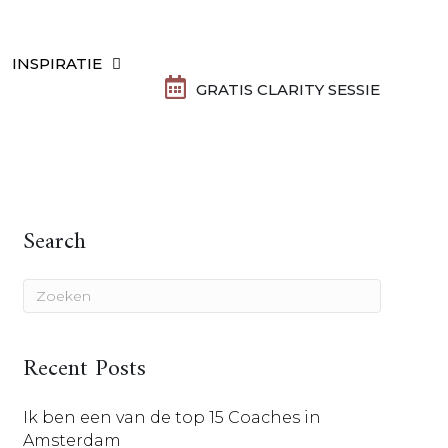
INSPIRATIE
GRATIS CLARITY SESSIE
Search
Recent Posts
Ik ben een van de top 15 Coaches in
Amsterdam