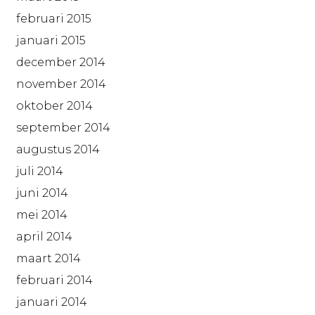
februari 2015
januari 2015
december 2014
november 2014
oktober 2014
september 2014
augustus 2014
juli 2014
juni 2014
mei 2014
april 2014
maart 2014
februari 2014
januari 2014