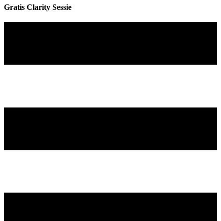
Gratis Clarity Sessie