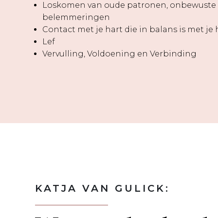
Loskomen van oude patronen, onbewuste 
belemmeringen
Contact met je hart die in balans is met je
Lef
Vervulling, Voldoening en Verbinding
KATJA VAN GULICK: