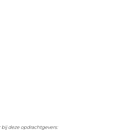
r bij deze opdrachtgevers: