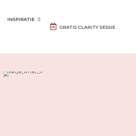
INSPIRATIE
GRATIS CLARITY SESSIE