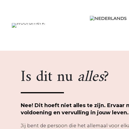
Is dit nu
alles
?
Nee! Dit hoeft niet alles te zijn. Ervaa
voldoening en vervulling in jouw leven.
Jij bent de persoon die het allemaal voor elk