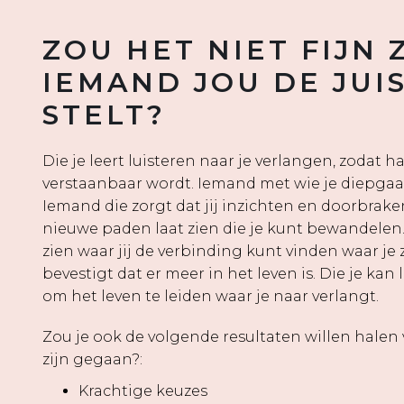
ZOU HET NIET FIJN 
IEMAND JOU DE JUI
STELT?
Die je leert luisteren naar je verlangen, zodat ha
verstaanbaar wordt. Iemand met wie je diepga
Iemand die zorgt dat jij inzichten en doorbrake
nieuwe paden laat zien die je kunt bewandelen. W
zien waar jij de verbinding kunt vinden waar je 
bevestigt dat er meer in het leven is. Die je kan 
om het leven te leiden waar je naar verlangt.
Zou je ook de volgende resultaten willen halen
zijn gegaan?:
Krachtige keuzes