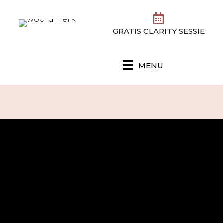
GRATIS CLARITY SESSIE
MENU