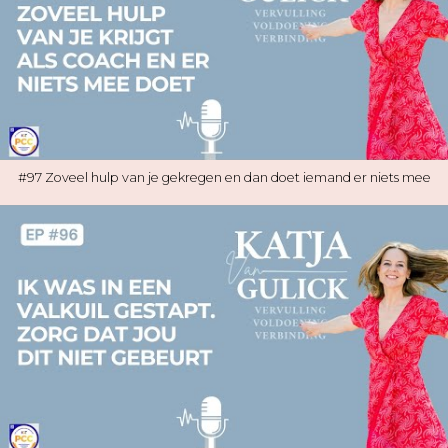
#97 Zoveel hulp van je gekregen en dan doet iemand er niets mee