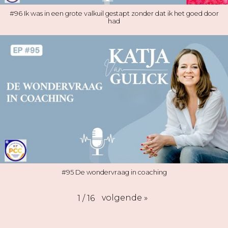
#96 Ik was in een grote valkuil gestapt zonder dat ik het goed door
had
#95 De wondervraag in coaching
volgende
»
1
/
16