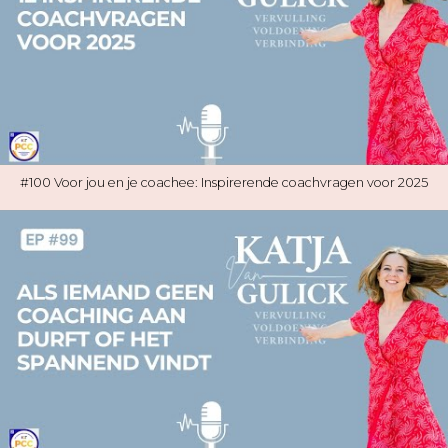
#100 Voor jou en je coachee: Inspirerende coachvragen voor 2025