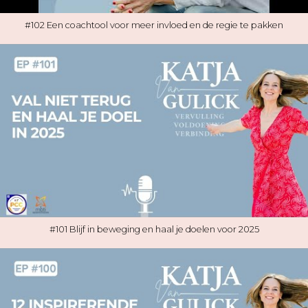
#102 Een coachtool voor meer invloed en de regie te pakken
#101 Blijf in beweging en haal je doelen voor 2025