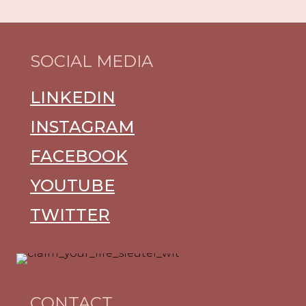
SOCIAL MEDIA
LINKEDIN
INSTAGRAM
FACEBOOK
YOUTUBE
TWITTER
CONTACT