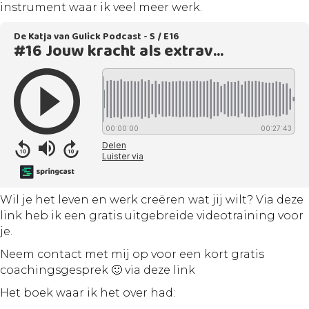
instrument waar ik veel meer werk.
Wil je het leven en werk creëren wat jij wilt? Via d
eze
link heb ik een gratis uitgebreide videotrainin
g voor
je.
Neem contact met mij op voor een kort gratis
coachingsgesprek 🙂
via deze link
Het boek waar ik het over had: