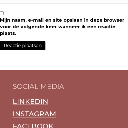
Mijn naam, e-mail en site opslaan in deze browser
voor de volgende keer wanneer ik een reactie
plaats.
SOCIAL MEDIA
LINKEDIN
INSTAGRAM
FACEBOOK