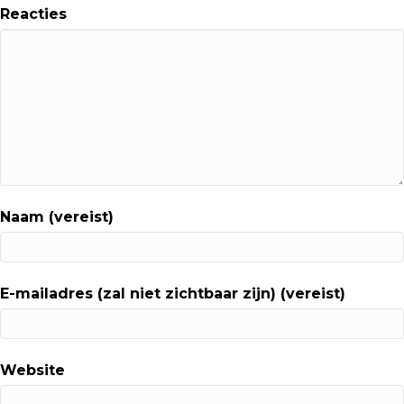
Reacties
Naam (vereist)
E-mailadres (zal niet zichtbaar zijn) (vereist)
Website