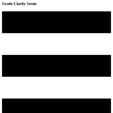
Gratis Clarity Sessie