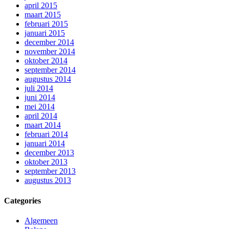
april 2015
maart 2015
februari 2015
januari 2015
december 2014
november 2014
oktober 2014
september 2014
augustus 2014
juli 2014
juni 2014
mei 2014
april 2014
maart 2014
februari 2014
januari 2014
december 2013
oktober 2013
september 2013
augustus 2013
Categories
Algemeen