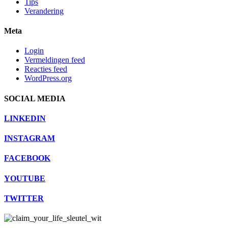
Tips
Verandering
Meta
Login
Vermeldingen feed
Reacties feed
WordPress.org
SOCIAL MEDIA
LINKEDIN
INSTAGRAM
FACEBOOK
YOUTUBE
TWITTER