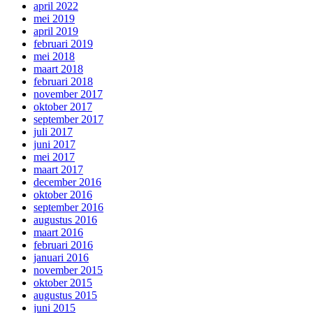
april 2022
mei 2019
april 2019
februari 2019
mei 2018
maart 2018
februari 2018
november 2017
oktober 2017
september 2017
juli 2017
juni 2017
mei 2017
maart 2017
december 2016
oktober 2016
september 2016
augustus 2016
maart 2016
februari 2016
januari 2016
november 2015
oktober 2015
augustus 2015
juni 2015