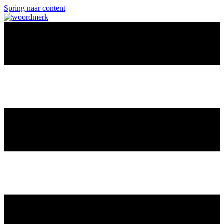
Spring naar content