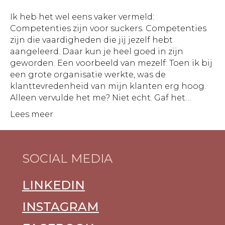
Ik heb het wel eens vaker vermeld:
Competenties zijn voor suckers. Competenties
zijn die vaardigheden die jij jezelf hebt
aangeleerd. Daar kun je heel goed in zijn
geworden. Een voorbeeld van mezelf: Toen ik bij
een grote organisatie werkte, was de
klanttevredenheid van mijn klanten erg hoog.
Alleen vervulde het me? Niet echt. Gaf het…
Lees meer
SOCIAL MEDIA
LINKEDIN
INSTAGRAM