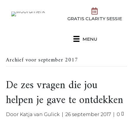
GRATIS CLARITY SESSIE
MENU
Archief voor september 2017
De zes vragen die jou
helpen je gave te ontdekken
Door
Katja van Gulick
|
26 september 2017
|
0