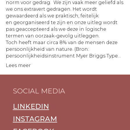
norm voor gedrag. We zijn vaak meer geliefd als
we ons extravert gedragen. Het wordt
gewaardeerd als we praktisch, feitelijk
en georganiseerd te zijn en onze uitleg wordt
pas geaccepteerd als we deze in logische
termen van oorzaak-gevolg uitleggen.
Toch heeft maar circa 8% van de mensen deze
persoonlijkheid van nature. (Bron:
persoonlijkheidsinstrument Myer Briggs Type…
Lees meer
SOCIAL MEDIA
LINKEDIN
INSTAGRAM