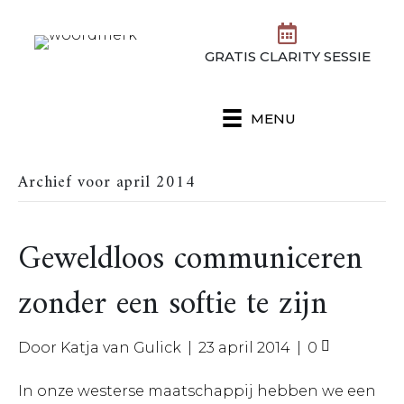
GRATIS CLARITY SESSIE
MENU
Archief voor april 2014
Geweldloos communiceren
zonder een softie te zijn
Door
Katja van Gulick
|
23 april 2014
|
0
In onze westerse maatschappij hebben we een