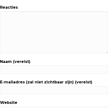
Reacties
Naam (vereist)
E-mailadres (zal niet zichtbaar zijn) (vereist)
Website