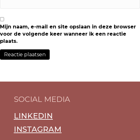
Mijn naam, e-mail en site opslaan in deze browser
voor de volgende keer wanneer ik een reactie
plaats.
SOCIAL MEDIA
LINKEDIN
INSTAGRAM