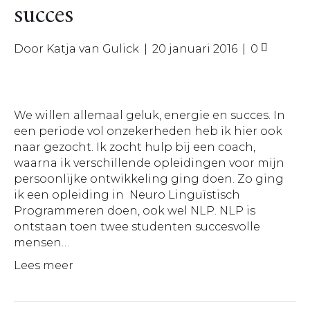
succes
Door
Katja van Gulick
|
20 januari 2016
|
0
We willen allemaal geluk, energie en succes. In
een periode vol onzekerheden heb ik hier ook
naar gezocht. Ik zocht hulp bij een coach,
waarna ik verschillende opleidingen voor mijn
persoonlijke ontwikkeling ging doen. Zo ging
ik een opleiding in Neuro Linguïstisch
Programmeren doen, ook wel NLP. NLP is
ontstaan toen twee studenten succesvolle
mensen…
Lees meer