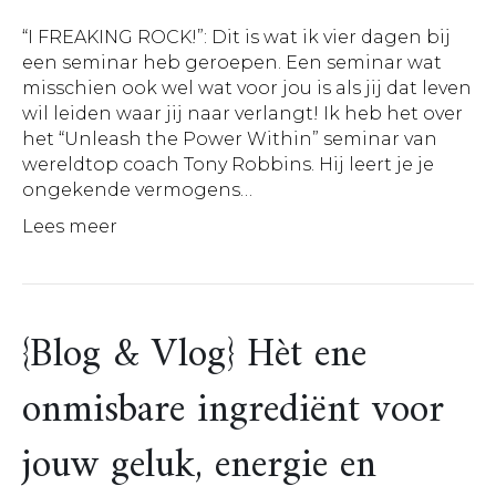
“I FREAKING ROCK!”: Dit is wat ik vier dagen bij
een seminar heb geroepen. Een seminar wat
misschien ook wel wat voor jou is als jij dat leven
wil leiden waar jij naar verlangt! Ik heb het over
het “Unleash the Power Within” seminar van
wereldtop coach Tony Robbins. Hij leert je je
ongekende vermogens…
Lees meer
{Blog & Vlog} Hèt ene
onmisbare ingrediënt voor
jouw geluk, energie en