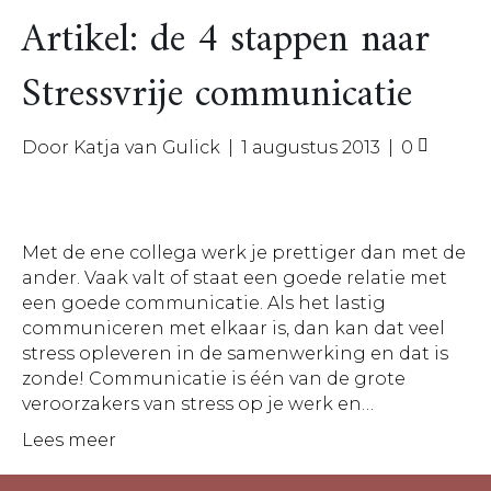
Artikel: de 4 stappen naar
Stressvrije communicatie
Door
Katja van Gulick
|
1 augustus 2013
|
0
Met de ene collega werk je prettiger dan met de
ander. Vaak valt of staat een goede relatie met
een goede communicatie. Als het lastig
communiceren met elkaar is, dan kan dat veel
stress opleveren in de samenwerking en dat is
zonde! Communicatie is één van de grote
veroorzakers van stress op je werk en…
Lees meer