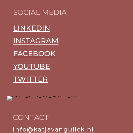
SOCIAL MEDIA
LINKEDIN
INSTAGRAM
FACEBOOK
YOUTUBE
TWITTER
CONTACT
info@katjavangulick.nl