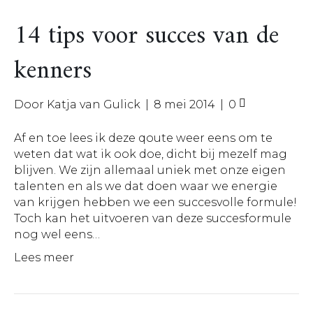
14 tips voor succes van de
kenners
Door
Katja van Gulick
|
8 mei 2014
|
0
Af en toe lees ik deze qoute weer eens om te
weten dat wat ik ook doe, dicht bij mezelf mag
blijven. We zijn allemaal uniek met onze eigen
talenten en als we dat doen waar we energie
van krijgen hebben we een succesvolle formule!
Toch kan het uitvoeren van deze succesformule
nog wel eens…
Lees meer