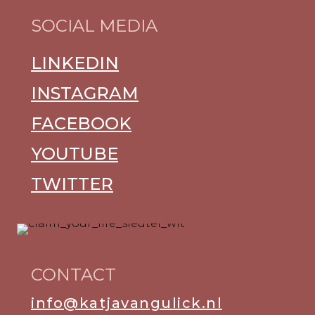
SOCIAL MEDIA
LINKEDIN
INSTAGRAM
FACEBOOK
YOUTUBE
TWITTER
CONTACT
info@katjavangulick.nl