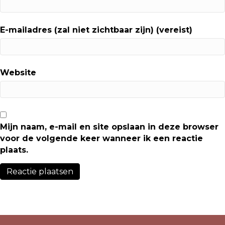
E-mailadres (zal niet zichtbaar zijn) (vereist)
Website
Mijn naam, e-mail en site opslaan in deze browser
voor de volgende keer wanneer ik een reactie
plaats.