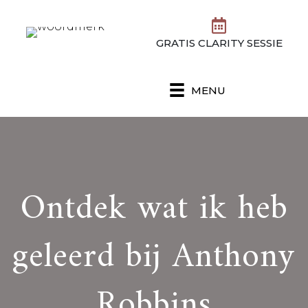
GRATIS CLARITY SESSIE
MENU
Ontdek wat ik heb
geleerd bij Anthony
Robbins