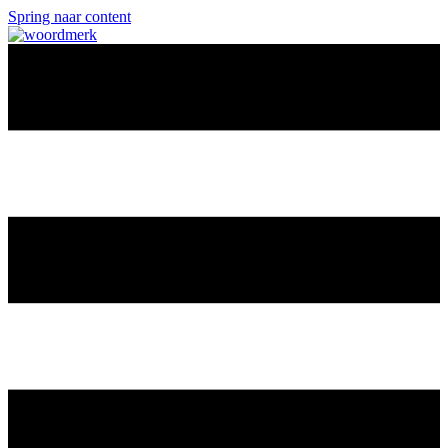
Spring naar content