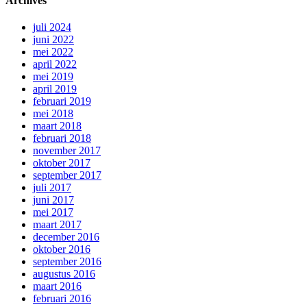
Archives
juli 2024
juni 2022
mei 2022
april 2022
mei 2019
april 2019
februari 2019
mei 2018
maart 2018
februari 2018
november 2017
oktober 2017
september 2017
juli 2017
juni 2017
mei 2017
maart 2017
december 2016
oktober 2016
september 2016
augustus 2016
maart 2016
februari 2016