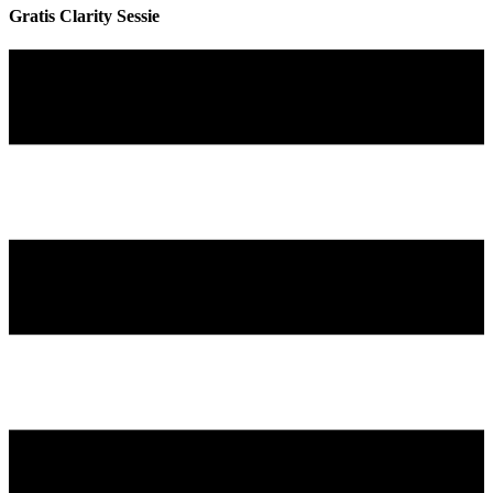
Gratis Clarity Sessie