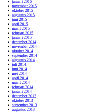
januari 2016
november 2015
oktober 2015
augustus 2015
juni 2015
april 2015
maart 2015
februari 2015
januari 2015
december 2014
november 2014
oktober 2014
september 2014
augustus 2014
juli 2014
juni 2014
mei 2014
april 2014
maart 2014
februari 2014
januari 2014
december 2013
oktober 2013
september 2013
augustus 2013