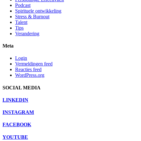
Podcast
Spirituele ontwikkeling
Stress & Burnout
Talent
Tips
Verandering
Meta
Login
Vermeldingen feed
Reacties feed
WordPress.org
SOCIAL MEDIA
LINKEDIN
INSTAGRAM
FACEBOOK
YOUTUBE