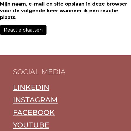
Mijn naam, e-mail en site opslaan in deze browser
voor de volgende keer wanneer ik een reactie
plaats.
SOCIAL MEDIA
LINKEDIN
INSTAGRAM
FACEBOOK
YOUTUBE