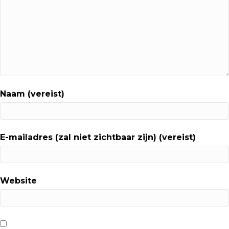
Naam (vereist)
E-mailadres (zal niet zichtbaar zijn) (vereist)
Website