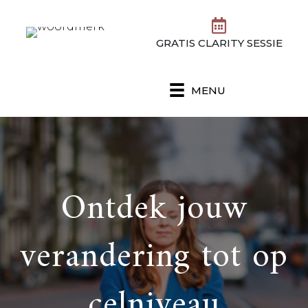
GRATIS CLARITY SESSIE
MENU
Ontdek jouw
verandering tot op
celniveau