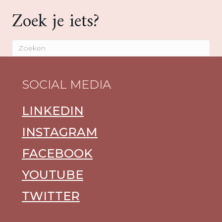
Zoek je iets?
SOCIAL MEDIA
LINKEDIN
INSTAGRAM
FACEBOOK
YOUTUBE
TWITTER