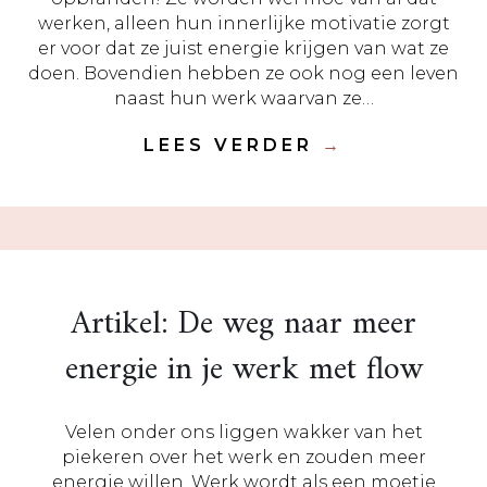
werken, alleen hun innerlijke motivatie zorgt
er voor dat ze juist energie krijgen van wat ze
doen. Bovendien hebben ze ook nog een leven
naast hun werk waarvan ze…
LEES VERDER
→
Artikel: De weg naar meer
energie in je werk met flow
Velen onder ons liggen wakker van het
piekeren over het werk en zouden meer
energie willen. Werk wordt als een moetje