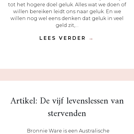
tot het hogere doel geluk. Alles wat we doen of
willen bereiken leidt ons naar geluk. En we
willen nog wel eens denken dat geluk in veel
geld zit,…
LEES VERDER
→
Artikel: De vijf levenslessen van
stervenden
Bronnie Ware is een Australische