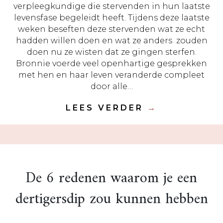
verpleegkundige die stervenden in hun laatste
levensfase begeleidt heeft. Tijdens deze laatste
weken beseften deze stervenden wat ze echt
hadden willen doen en wat ze anders zouden
doen nu ze wisten dat ze gingen sterfen.
Bronnie voerde veel openhartige gesprekken
met hen en haar leven veranderde compleet
door alle…
LEES VERDER
→
De 6 redenen waarom je een
dertigersdip zou kunnen hebben