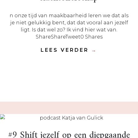
n onze tijd van maakbaarheid leren we dat als
je niet gelukkig bent, dat dat vooral aan jezelf
ligt. Is dat wel zo? Ik vind hier wat van.
ShareShareTweet0 Shares
LEES VERDER
→
#9 Shift jezelf op een diepgaande