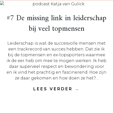
#7 De missing link in leiderschap
bij veel topmensen
Leiderschap is wat de succesvolle mensen met
een trackrecord van succes hebben. Dat zie ik
bij de topmensen en ex-topsporters waarmee
ik de eer heb om mee te mogen werken. Ik heb
daar superveel respect en bewondering voor
en ik vind het prachtig en fascinerend. Hoe zijn
ze daar gekomen en hoe doen ze het?…
LEES VERDER
→