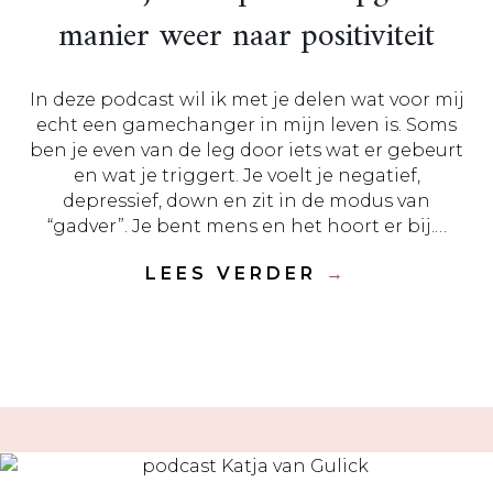
manier weer naar positiviteit
In deze podcast wil ik met je delen wat voor mij
echt een gamechanger in mijn leven is. Soms
ben je even van de leg door iets wat er gebeurt
en wat je triggert. Je voelt je negatief,
depressief, down en zit in de modus van
“gadver”. Je bent mens en het hoort er bij.…
LEES VERDER
→