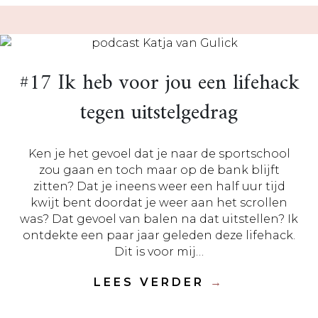
#17 Ik heb voor jou een lifehack
tegen uitstelgedrag
Ken je het gevoel dat je naar de sportschool
zou gaan en toch maar op de bank blijft
zitten? Dat je ineens weer een half uur tijd
kwijt bent doordat je weer aan het scrollen
was? Dat gevoel van balen na dat uitstellen? Ik
ontdekte een paar jaar geleden deze lifehack.
Dit is voor mij…
LEES VERDER
→