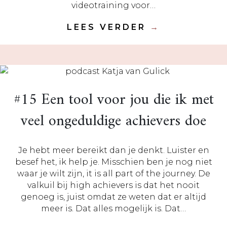
videotraining voor…
LEES VERDER
→
#15 Een tool voor jou die ik met
veel ongeduldige achievers doe
Je hebt meer bereikt dan je denkt. Luister en
besef het, ik help je. Misschien ben je nog niet
waar je wilt zijn, it is all part of the journey. De
valkuil bij high achievers is dat het nooit
genoeg is, juist omdat ze weten dat er altijd
meer is. Dat alles mogelijk is. Dat…