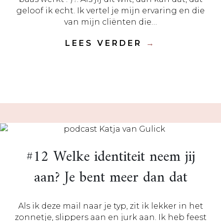
geloof ik echt. Ik vertel je mijn ervaring en die
van mijn cliënten die…
LEES VERDER
→
#12 Welke identiteit neem jij
aan? Je bent meer dan dat
Als ik deze mail naar je typ, zit ik lekker in het
zonnetje, slippers aan en jurk aan. Ik heb feest