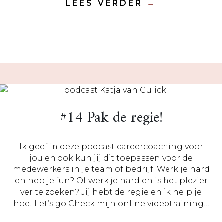
LEES VERDER
→
#14 Pak de regie!
Ik geef in deze podcast careercoaching voor
jou en ook kun jij dit toepassen voor de
medewerkers in je team of bedrijf. Werk je hard
en heb je fun? Of werk je hard en is het plezier
ver te zoeken? Jij hebt de regie en ik help je
hoe! Let’s go Check mijn online videotraining…