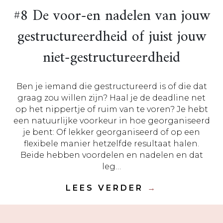
#8 De voor-en nadelen van jouw
gestructureerdheid of juist jouw
niet-gestructureerdheid
Ben je iemand die gestructureerd is of die dat
graag zou willen zijn? Haal je de deadline net
op het nippertje of ruim van te voren? Je hebt
een natuurlijke voorkeur in hoe georganiseerd
je bent: Of lekker georganiseerd of op een
flexibele manier hetzelfde resultaat halen.
Beide hebben voordelen en nadelen en dat
leg…
LEES VERDER
→