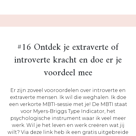
#16 Ontdek je extraverte of
introverte kracht en doe er je
voordeel mee
Er zijn zoveel vooroordelen over introverte en
extraverte mensen. Ik wil die weghalen. Ik doe
een verkorte MBTI-sessie met je! De MBTI staat
voor Myers-Briggs Type Indicator, het
psychologische instrument waar ik veel meer
werk. Wil je het leven en werk creëren wat jij
wilt? Via deze link heb ik een gratis uitgebreide