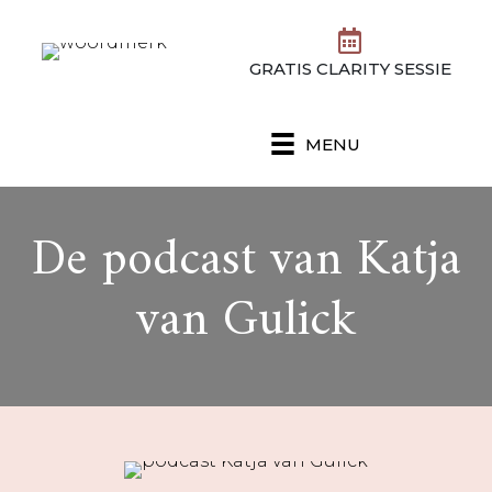
GRATIS CLARITY SESSIE
MENU
De podcast van Katja
van Gulick