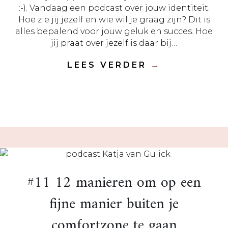
:-). Vandaag een podcast over jouw identiteit.
Hoe zie jij jezelf en wie wil je graag zijn? Dit is
alles bepalend voor jouw geluk en succes. Hoe
jij praat over jezelf is daar bij…
LEES VERDER
→
#11 12 manieren om op een
fijne manier buiten je
comfortzone te gaan