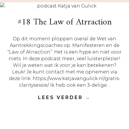
#18 The Law of Atrraction
Op dit moment ploppen overal de Wet van
Aantrekkingscoaches op. Manifesteren en de
“Law of Atrraction”: Het is een hype en niet voor
niets. In deze podcast meer, veel luisterplezier!
Wil je weten wat ik voor je kan betekenen?
Leuk! Je kunt contact met me opnemen via
deze link: https://www.katjavangulick.nl/gratis-
claritysessie/ Ik heb ook een 3-delige…
LEES VERDER
→