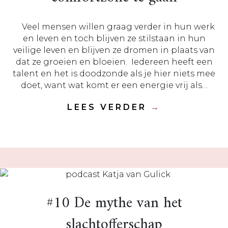
Veel mensen willen graag verder in hun werk
en leven en toch blijven ze stilstaan in hun
veilige leven en blijven ze dromen in plaats van
dat ze groeien en bloeien. Iedereen heeft een
talent en het is doodzonde als je hier niets mee
doet, want wat komt er een energie vrij als…
LEES VERDER
→
#10 De mythe van het
slachtofferschap