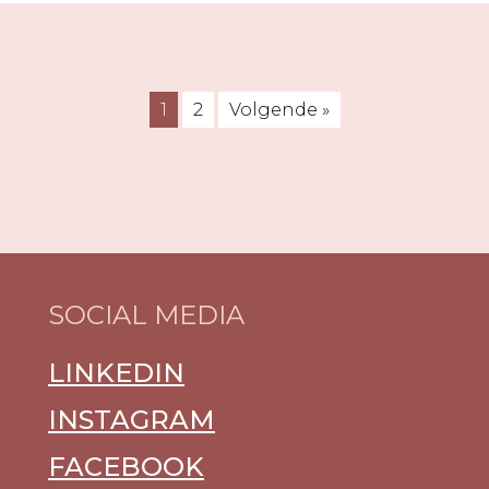
1
2
Volgende »
SOCIAL MEDIA
LINKEDIN
INSTAGRAM
FACEBOOK