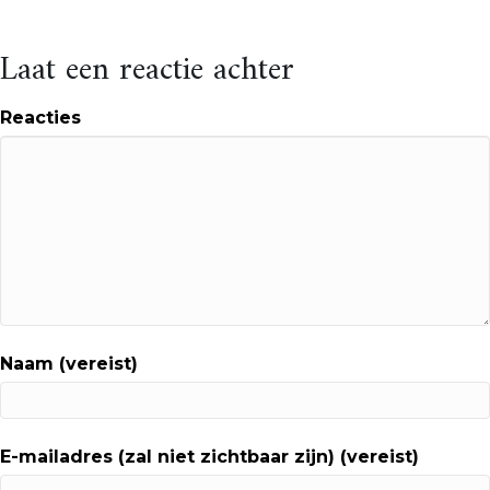
Laat een reactie achter
Reacties
Naam (vereist)
E-mailadres (zal niet zichtbaar zijn) (vereist)