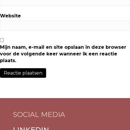
Website
Mijn naam, e-mail en site opslaan in deze browser
voor de volgende keer wanneer ik een reactie
plaats.
SOCIAL MEDIA
LINKEDIN