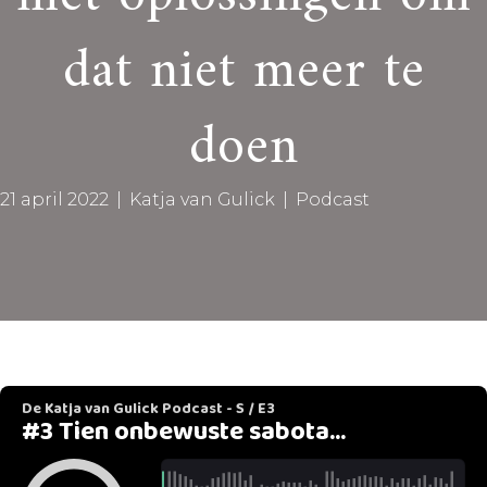
dat niet meer te
doen
21 april 2022
|
Katja van Gulick
|
Podcast