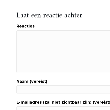
Laat een reactie achter
Reacties
Naam (vereist)
E-mailadres (zal niet zichtbaar zijn) (vereist