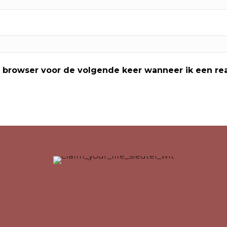
e browser voor de volgende keer wanneer ik een rea