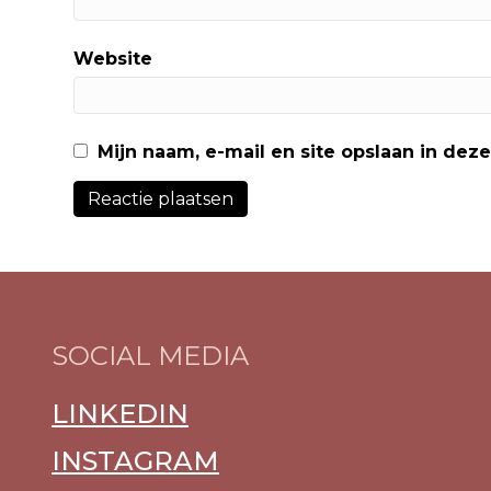
Website
Mijn naam, e-mail en site opslaan in dez
SOCIAL MEDIA
LINKEDIN
INSTAGRAM