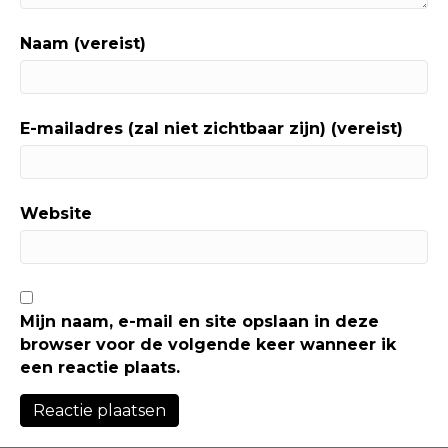
Naam (vereist)
E-mailadres (zal niet zichtbaar zijn) (vereist)
Website
Mijn naam, e-mail en site opslaan in deze
browser voor de volgende keer wanneer ik
een reactie plaats.