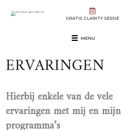
GRATIS CLARITY SESSIE
MENU
ERVARINGEN
Hierbij enkele van de vele
ervaringen met mij en mijn
programma’s