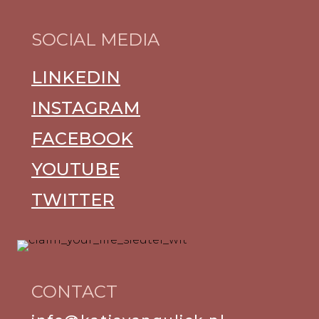
SOCIAL MEDIA
LINKEDIN
INSTAGRAM
FACEBOOK
YOUTUBE
TWITTER
CONTACT