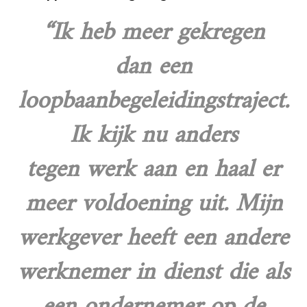
“Ik heb meer gekregen
dan een
loopbaanbegeleidingstraject.
Ik kijk nu anders
tegen werk aan en haal er
meer voldoening uit. Mijn
werkgever heeft een andere
werknemer in dienst die als