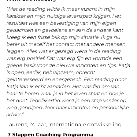
“Met de reading wilde ik meer inzicht in mijn
karakter en mijn huidige levenspad krijgen. Het
resultaat was een bevestiging van mijn eigen
gedachten en gevoelens en aan de andere kant
kreeg ik een frisse blik op mijn situatie. Ik ga nu
beter uit mezelf het contact met andere mensen
leggen. Alles wat er gezegd werd in de reading
was erg positief. Dat was erg fijn en vormde een
goede basis voor de nieuwe inzichten en tips. Katja
is open, eerlijk, behulpzaam, oprecht
geïnteresseerd en energetisch. Een reading door
Katja kan ik echt aanraden. Het was fijn om van
haar te horen waar je in het leven staat en hoe je
het doet. Tegelijkertijd word je een stap verder op
weg geholpen door haar inzichten en persoonlijke
advies”
Laurens, 24 jaar, Internationale ontwikkeling
7 Stappen Coaching Programma