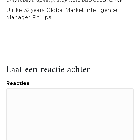
Ulrike, 32 years, Global Market Intelligence
Manager, Philips
Laat een reactie achter
Reacties