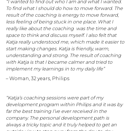
“I wanted to find out who I am and what I wanted.
To find what I should do how to move forward. The
result of the coaching is energy to move forward,
less feeling of being stuck in one place. What I
really like about the coaching was the time and
space to think and discuss myself. I also felt that
Katja really understood me, which made it easier to
start making changes. Katja is friendly, warm,
understanding and strong. The result of coaching
with Katja is that I became calmer and tried to
implement my learnings in to my daily life”
– Woman, 32 years, Philips
“Katja’s coaching sessions were part of my
development program within Philips and it was by
far the best training I’ve ever received in the
company. The personal development path is
always a tricky topic and it truly helped to get an