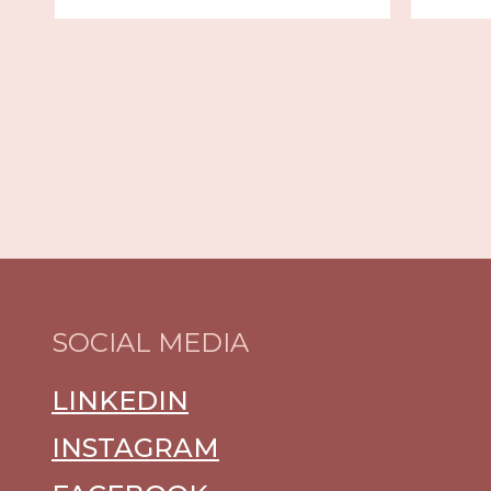
SOCIAL MEDIA
LINKEDIN
INSTAGRAM