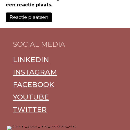
een reactie plaats.
SOCIAL MEDIA
LINKEDIN
INSTAGRAM
FACEBOOK
YOUTUBE
TWITTER