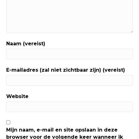
Naam (vereist)
E-mailadres (zal niet zichtbaar zijn) (vereist)
Website
Mijn naam, e-mail en site opslaan in deze
browser voor de volgende keer wanneer ik