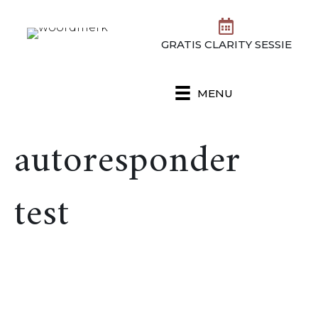
GRATIS CLARITY SESSIE
MENU
autoresponder
test