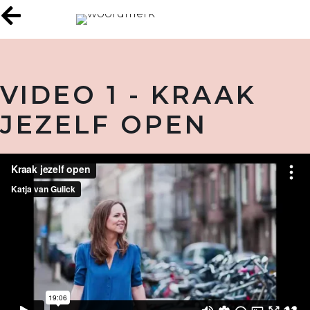
VIDEO 1 - KRAAK
JEZELF OPEN